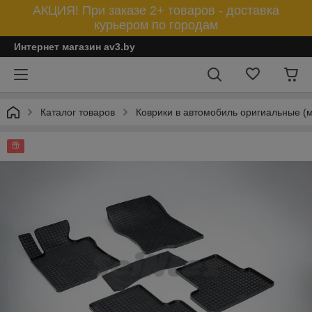
АКЦИЯ! При заказе 2+ товаров - доставка
курьером по городам
Интернет магазин av3.by
Каталог товаров
Коврики в автомобиль оригиальные (