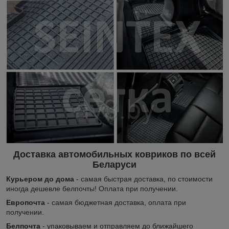
Доставка автомобильных ковриков по всей
Беларуси
Курьером до дома
- самая быстрая доставка, по стоимости
иногда дешевле белпочты! Оплата при получении.
Европочта
- самая бюджетная доставка, оплата при
получении.
Белпочта
- упаковываем и отправляем до ближайшего