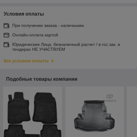
Условия оплаты
При получении заказа - наличными.
Онлайн-оплата картой
Юридические Лица, безналичный расчет / в гос.зак. и
тендерах НЕ УЧАСТВУЕМ
Все условия оплаты
Подобные товары компании