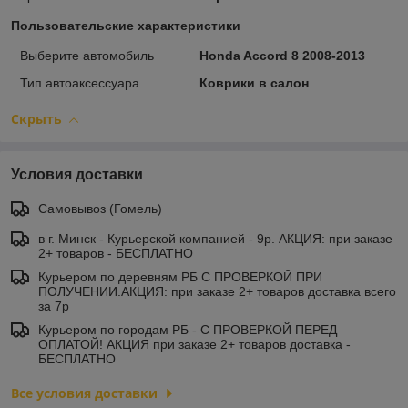
Пользовательские характеристики
Выберите автомобиль
Honda Accord 8 2008-2013
Тип автоаксессуара
Коврики в салон
Скрыть
Условия доставки
Самовывоз (Гомель)
в г. Минск - Курьерской компанией - 9р. АКЦИЯ: при заказе
2+ товаров - БЕСПЛАТНО
Курьером по деревням РБ С ПРОВЕРКОЙ ПРИ
ПОЛУЧЕНИИ.АКЦИЯ: при заказе 2+ товаров доставка всего
за 7р
Курьером по городам РБ - С ПРОВЕРКОЙ ПЕРЕД
ОПЛАТОЙ! АКЦИЯ при заказе 2+ товаров доставка -
БЕСПЛАТНО
Все условия доставки