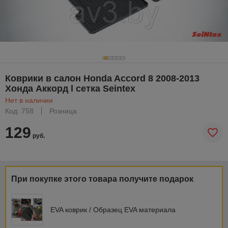
Коврики в салон Honda Accord 8 2008-2013
Хонда Аккорд l сетка Seintex
Нет в наличии
Код: 758
Розница
129
руб.
При покупке этого товара получите подарок
EVA коврик / Образец EVA материала