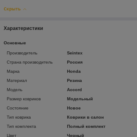
Скрыть
Характеристики
Основные
Производитель
Seintex
Страна производитель
Россия
Марка
Honda
Материал
Резина
Модель
Accord
Размер ковриков
Модельный
Состояние
Новое
Тип коврика
Коврики в салон
Тип комплекта
Полный комплект
Цвет
Черный