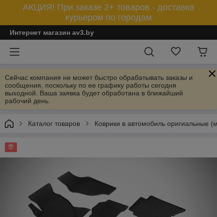
АКЦИЯ! При заказе 2+ товаров - доставка
курьером по городам
Интернет магазин av3.by
Сейчас компания не может быстро обрабатывать заказы и
сообщения, поскольку по ее графику работы сегодня
выходной. Ваша заявка будет обработана в ближайший
рабочий день.
Каталог товаров
Коврики в автомобиль оригиальные (