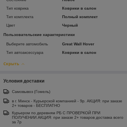
Тип коврика
Коврики в салон
Тип комплекта
Полный комплект
Цвет
Черный
Пользовательские характеристики
Выберите автомобиль
Great Wall Hover
Тип автоаксессуара
Коврики в салон
Скрыть
Условия доставки
Самовывоз (Гомель)
в г. Минск - Курьерской компанией - 9р. АКЦИЯ: при заказе
2+ товаров - БЕСПЛАТНО
Курьером по деревням РБ С ПРОВЕРКОЙ ПРИ
ПОЛУЧЕНИИ.АКЦИЯ: при заказе 2+ товаров доставка всего
за 7р