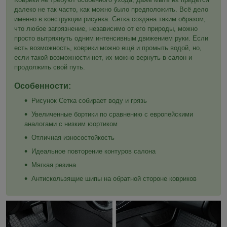
далеко не так часто, как можно было предположить. Всё дело
именно в конструкции рисунка. Сетка создана таким образом,
что любое загрязнение, независимо от его природы, можно
просто вытряхнуть одним интенсивным движением руки. Если
есть возможность, коврики можно ещё и промыть водой, но,
если такой возможности нет, их можно вернуть в салон и
продолжить свой путь.
Особенности:
Рисунок Сетка собирает воду и грязь
Увеличенные бортики по сравнению с европейскими
аналогами с низким юортиком
Отличная износостойкость
Идеальное повторение контуров салона
Мягкая резина
Антискользящие шипы на обратной стороне ковриков