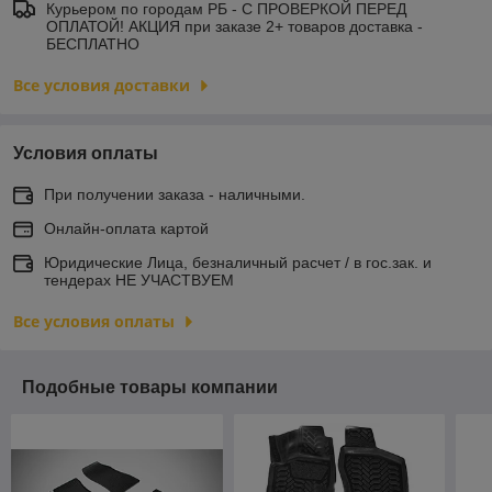
Курьером по городам РБ - С ПРОВЕРКОЙ ПЕРЕД
ОПЛАТОЙ! АКЦИЯ при заказе 2+ товаров доставка -
БЕСПЛАТНО
Все условия доставки
Условия оплаты
При получении заказа - наличными.
Онлайн-оплата картой
Юридические Лица, безналичный расчет / в гос.зак. и
тендерах НЕ УЧАСТВУЕМ
Все условия оплаты
Подобные товары компании