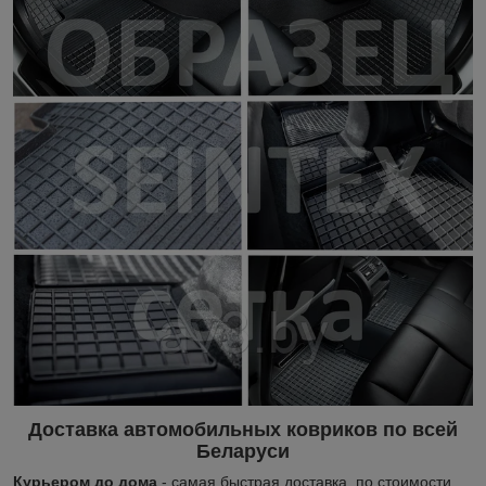
Доставка автомобильных ковриков по всей
Беларуси
Курьером до дома
- самая быстрая доставка, по стоимости