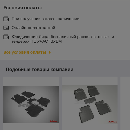
Условия оплаты
При получении заказа - наличными.
Онлайн-оплата картой
Юридические Лица, безналичный расчет / в гос.зак. и
тендерах НЕ УЧАСТВУЕМ
Все условия оплаты
Подобные товары компании