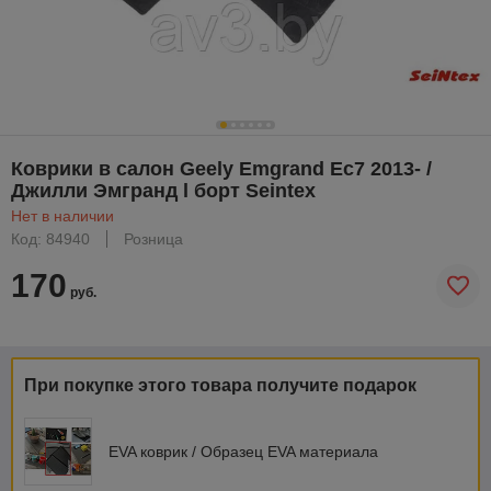
Коврики в салон Geely Emgrand Ec7 2013- /
Джилли Эмгранд l борт Seintex
Нет в наличии
Код: 84940
Розница
170
руб.
При покупке этого товара получите подарок
EVA коврик / Образец EVA материала