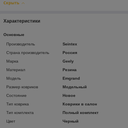
Скрыть
Характеристики
Основные
Производитель
Seintex
Страна производитель
Россия
Марка
Geely
Материал
Резина
Модель
Emgrand
Размер ковриков
Модельный
Состояние
Новое
Тип коврика
Коврики в салон
Тип комплекта
Полный комплект
Цвет
Черный