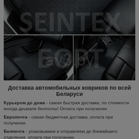
Доставка автомобильных ковриков по всей
Беларуси
Курьером до дома
- самая быстрая доставка, по стоимости
иногда дешевле белпочты! Оплата при получении.
Европочта
- самая бюджетная доставка, оплата при
получении.
Белпочта
- упаковываем и отправляем до ближайшего
отделения, оплата при получении.