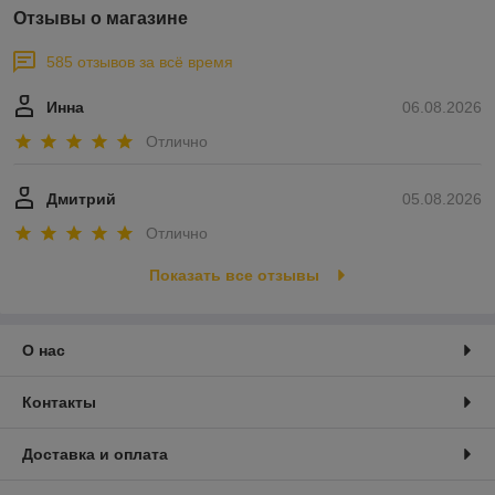
Отзывы о магазине
585 отзывов за всё время
Инна
06.08.2026
Отлично
Дмитрий
05.08.2026
Отлично
Показать все отзывы
О нас
Контакты
Доставка и оплата