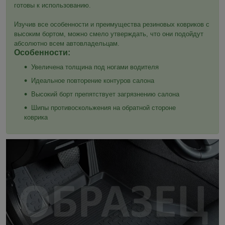
готовы к использованию.
Изучив все особенности и преимущества резиновых ковриков с
высоким бортом, можно смело утверждать, что они подойдут
абсолютно всем автовладельцам.
Особенности:
Увеличена толщина под ногами водителя
Идеальное повторение контуров салона
Высокий борт препятствует загрязнению салона
Шипы противоскольжения на обратной стороне
коврика