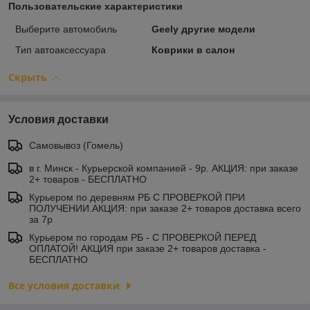
Пользовательские характеристики
Выберите автомобиль
Geely другие модели
Тип автоаксессуара
Коврики в салон
Скрыть
Условия доставки
Самовывоз (Гомель)
в г. Минск - Курьерской компанией - 9р. АКЦИЯ: при заказе
2+ товаров - БЕСПЛАТНО
Курьером по деревням РБ С ПРОВЕРКОЙ ПРИ
ПОЛУЧЕНИИ.АКЦИЯ: при заказе 2+ товаров доставка всего
за 7р
Курьером по городам РБ - С ПРОВЕРКОЙ ПЕРЕД
ОПЛАТОЙ! АКЦИЯ при заказе 2+ товаров доставка -
БЕСПЛАТНО
Все условия доставки