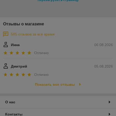
Отзывы о магазине
585 отзывов за всё время
Инна
06.08.2026
Отлично
Дмитрий
05.08.2026
Отлично
Показать все отзывы
О нас
Контакты