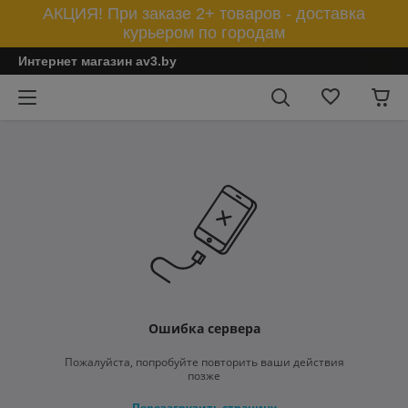
АКЦИЯ! При заказе 2+ товаров - доставка
курьером по городам
Интернет магазин av3.by
Ошибка сервера
Пожалуйста, попробуйте повторить ваши действия
позже
Перезагрузить страницу