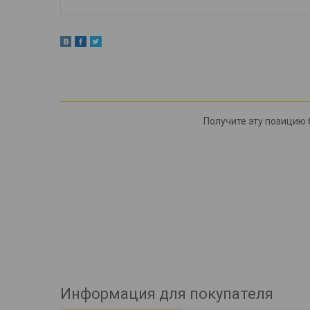
Получите эту позицию б
Информация для покупателя