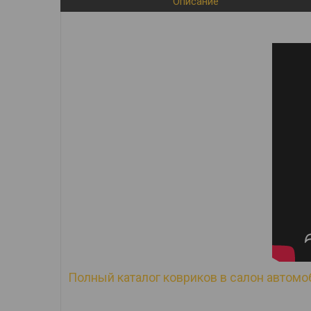
Описание
Полный каталог ковриков в салон автомоб