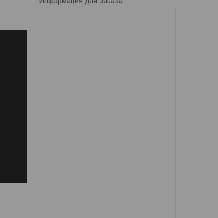
Информация для заказа