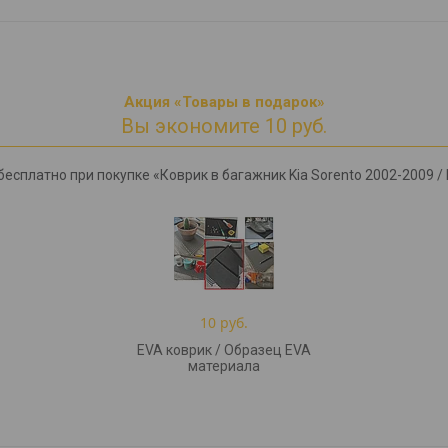
Акция «Товары в подарок»
Вы экономите 10 руб.
есплатно при покупке «Коврик в багажник Kia Sorento 2002-2009 / 
10 руб.
EVA коврик / Образец EVA
материала