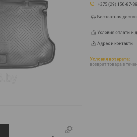
+375 (29) 150-87-8
Бесплатная достав
Условия оплаты и 
Адрес и контакты
возврат товара в тече