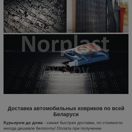
Доставка автомобильных ковриков по всей
Беларуси
Курьером до дома
- самая быстрая доставка, по стоимости
иногда дешевле белпочты! Оплата при получении.