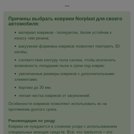
---
Причины выбрать коврики Norplast для своего
автомобиля:
материал ковриков - полиуретан, более устойчив к
износу чем резина;
вакуумная формовка ковриков позволяет повторить 3D
изгибы;
соответствие контуру пола салона, чтобы исключить
возможность попадания пыли и грязи под коврик;
увеличенные размеры ковриков с дополнительными
элементами;
бортики до 30 мм;
легкая чистка ковриков от загрязнений.
Особенности ковриков позволяют использовать их на
протяжении долгого срока.
Рекомендации по уходу
Коврики не нуждаются в сложном уходе с использованием
специальных моющих средств. Всё, что требуется – это