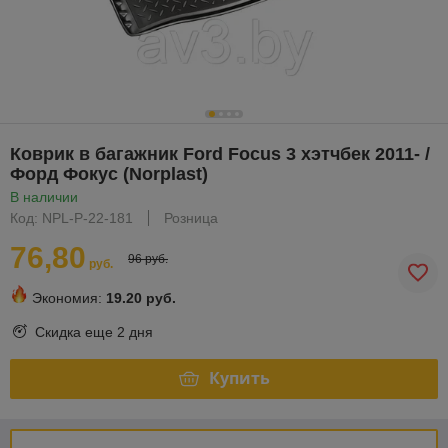
Коврик в багажник Ford Focus 3 хэтчбек 2011- /
Форд Фокус (Norplast)
В наличии
Код: NPL-P-22-181
Розница
76,80
96 руб.
руб.
Экономия:
19.20 руб.
Скидка еще
2 дня
Купить