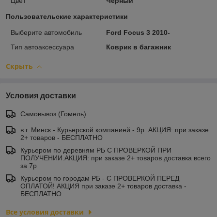
Цвет
Черный
Пользовательские характеристики
Выберите автомобиль
Ford Focus 3 2010-
Тип автоаксессуара
Коврик в багажник
Скрыть
Условия доставки
Самовывоз (Гомель)
в г. Минск - Курьерской компанией - 9р. АКЦИЯ: при заказе
2+ товаров - БЕСПЛАТНО
Курьером по деревням РБ С ПРОВЕРКОЙ ПРИ
ПОЛУЧЕНИИ.АКЦИЯ: при заказе 2+ товаров доставка всего
за 7р
Курьером по городам РБ - С ПРОВЕРКОЙ ПЕРЕД
ОПЛАТОЙ! АКЦИЯ при заказе 2+ товаров доставка -
БЕСПЛАТНО
Все условия доставки