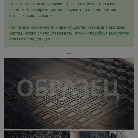
смывать с них накопившуюся грязь и вытряхивать мусор.
После мойки коврики нужно просушить, и они полностью
готовы к использованию.
Изучив все особенности и преимущества ковриков с высоким
бортом, можно смело утверждать, что они подойдут абсолютно
всем автовладельцам.
---