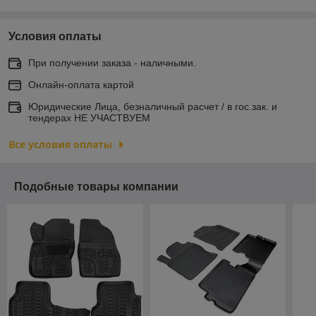
Условия оплаты
При получении заказа - наличными.
Онлайн-оплата картой
Юридические Лица, безналичный расчет / в гос.зак. и
тендерах НЕ УЧАСТВУЕМ
Все условия оплаты
Подобные товары компании