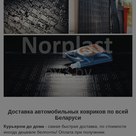
Доставка автомобильных ковриков по всей
Беларуси
Курьером до дома
- самая быстрая доставка, по стоимости
иногда дешевле белпочты! Оплата при получении.