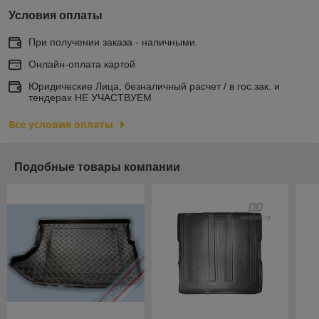
Условия оплаты
При получении заказа - наличными.
Онлайн-оплата картой
Юридические Лица, безналичный расчет / в гос.зак. и
тендерах НЕ УЧАСТВУЕМ
Все условия оплаты
Подобные товары компании