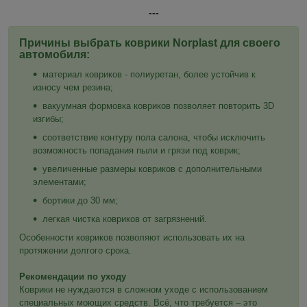
---
Причины выбрать коврики Norplast для своего
автомобиля:
материал ковриков - полиуретан, более устойчив к
износу чем резина;
вакуумная формовка ковриков позволяет повторить 3D
изгибы;
соответствие контуру пола салона, чтобы исключить
возможность попадания пыли и грязи под коврик;
увеличенные размеры ковриков с дополнительными
элементами;
бортики до 30 мм;
легкая чистка ковриков от загрязнений.
Особенности ковриков позволяют использовать их на
протяжении долгого срока.
Рекомендации по уходу
Коврики не нуждаются в сложном уходе с использованием
специальных моющих средств. Всё, что требуется – это