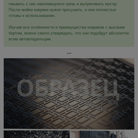
смывать с них накопившуюся грязь и вытряхивать мусор.
После мойки коврики нужно просушить, и они полностью
готовы к использованию.
Изучив все особенности и преимущества ковриков с высоким
бортом, можно смело утверждать, что они подойдут абсолютно
всем автовладельцам.
---