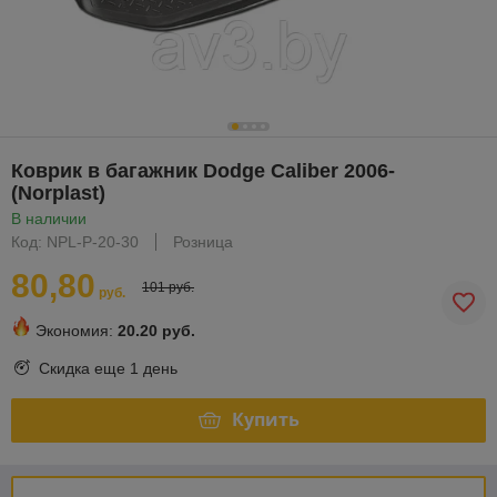
Коврик в багажник Dodge Caliber 2006-
(Norplast)
В наличии
Код: NPL-P-20-30
Розница
80,80
101 руб.
руб.
Экономия:
20.20 руб.
Скидка еще
1 день
Купить