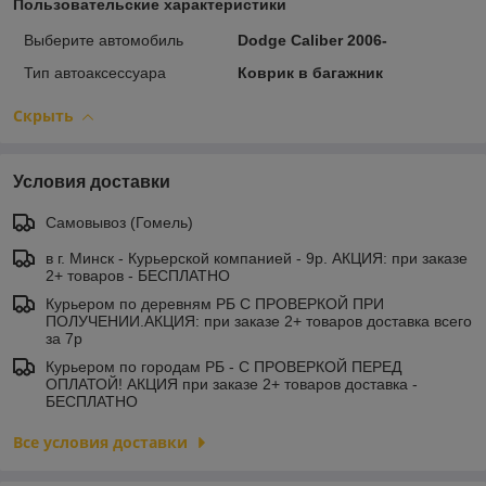
Пользовательские характеристики
Выберите автомобиль
Dodge Caliber 2006-
Тип автоаксессуара
Коврик в багажник
Скрыть
Условия доставки
Самовывоз (Гомель)
в г. Минск - Курьерской компанией - 9р. АКЦИЯ: при заказе
2+ товаров - БЕСПЛАТНО
Курьером по деревням РБ С ПРОВЕРКОЙ ПРИ
ПОЛУЧЕНИИ.АКЦИЯ: при заказе 2+ товаров доставка всего
за 7р
Курьером по городам РБ - С ПРОВЕРКОЙ ПЕРЕД
ОПЛАТОЙ! АКЦИЯ при заказе 2+ товаров доставка -
БЕСПЛАТНО
Все условия доставки