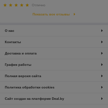
Отлично
Показать все отзывы
О нас
Контакты
Доставка и оплата
График работы
Полная версия сайта
Политика обработки cookies
Сайт создан на платформе Deal.by