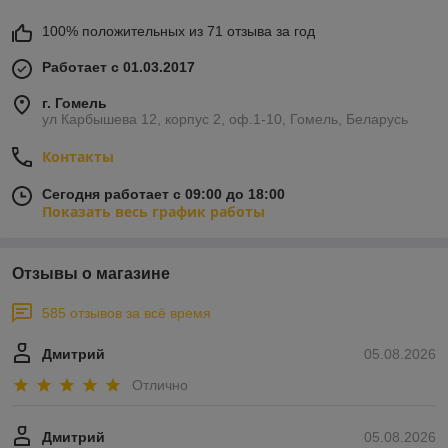
100% положительных из 71 отзыва за год
Работает с 01.03.2017
г. Гомель
ул Карбышева 12, корпус 2, оф.1-10, Гомель, Беларусь
Контакты
Сегодня работает с 09:00 до 18:00
Показать весь график работы
Отзывы о магазине
585 отзывов за всё время
Дмитрий
05.08.2026
Отлично
Дмитрий
05.08.2026