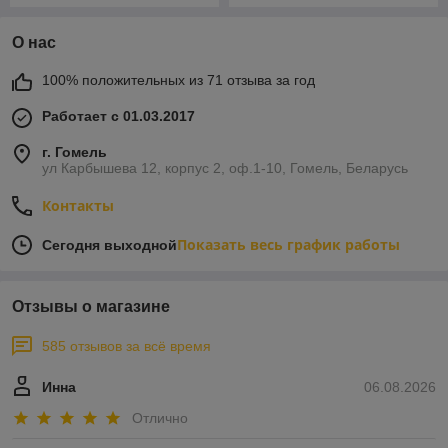
О нас
100% положительных из 71 отзыва за год
Работает с 01.03.2017
г. Гомель
ул Карбышева 12, корпус 2, оф.1-10, Гомель, Беларусь
Контакты
Показать весь график работы
Сегодня выходной
Отзывы о магазине
585 отзывов за всё время
Инна
06.08.2026
Отлично