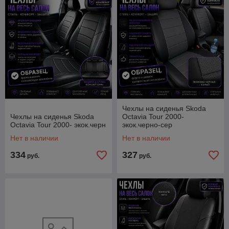
Чехлы на сиденья Skoda
Чехлы на сиденья Skoda
Octavia Tour 2000-
Octavia Tour 2000- экок.черн
экок.черно-сер
Нет в наличии
Нет в наличии
334
327
руб.
руб.