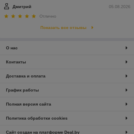
Дмитрий
05.08.2026
Отлично
Показать все отзывы
О нас
Контакты
Доставка и оплата
График работы
Полная версия сайта
Политика обработки cookies
Сайт создан на платформе Deal.by