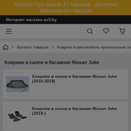
АКЦИЯ! При заказе 2+ товаров - доставка
курьером по городам
Интернет магазин av3.by
Каталог товаров
Коврики в автомобиль оригиальные (
Коврики в салон и багажник Nissan Juke
Коврики в салон и багажник Nissan Juke
(2010-2019)
Коврики в салон и багажник Nissan Juke
(2019-)