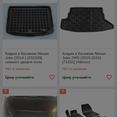
Коврик в багажник Nissan
Коврик в багажник Nissan
Juke (2014-) [231039]
Juke 2WD (2010-2014)
нижнего уровня пола
[71231] (Aileron)
багажника (Rezaw Plast)
Нет в наличии
Нет в наличии
Цену уточняйте
Цену уточняйте