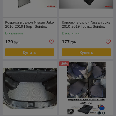
Коврики в салон Nissan Juke
Коврики в салон Nissan Juke
2010-2019 l борт Seintex
2010-2019 l сетка Seintex
В наличии
В наличии
170
177
руб.
руб.
Купить
Купить
-20%