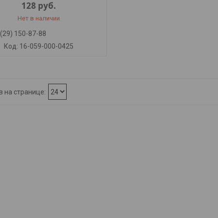
128
руб.
Нет в наличии
(29) 150-87-88
16-059-000-0425