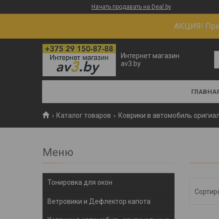
Начать продавать на Deal.by
АКЦИЯ! При 
Интернет магазин
av3.by
ГЛАВНА
Каталог товаров
Коврики в автомобиль оригиа
Тонировка для окон
Ветровики и Дефлектор капота