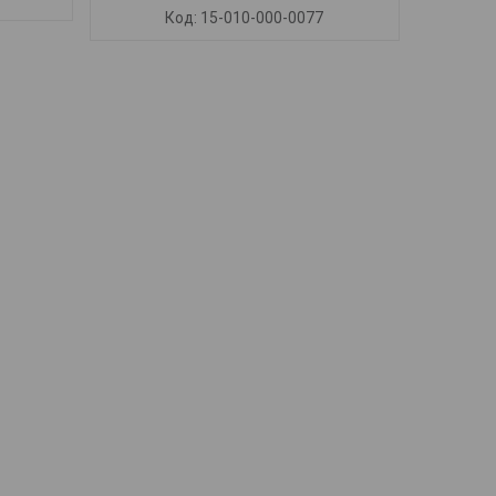
15-010-000-0077