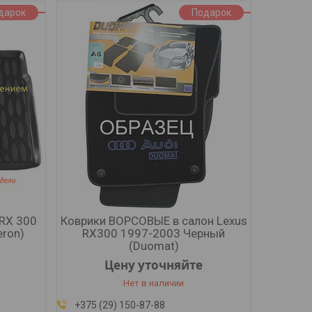
дарок
Подарок
 RX 300
Коврики ВОРСОВЫЕ в салон Lexus
eron)
RX300 1997-2003 Черный
(Duomat)
Цену уточняйте
Нет в наличии
+375 (29) 150-87-88