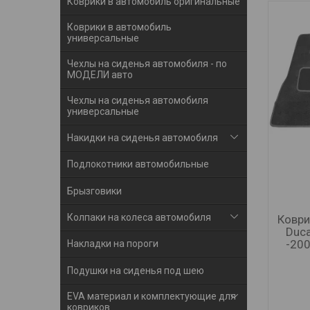
Коврики в автомобиль оригинальные
Коврики в автомобиль
универсальные
Чехлы на сиденья автомобиля - по
МОДЕЛИ авто
Чехлы на сиденья автомобиля
универсальные
Накидки на сиденья автомобиля
Подлокотники автомобильные
Брызговики
Колпаки на колеса автомобиля
Коври
Duca
-200
Накладки на пороги
Подушки на сиденья под шею
EVA материал и комплектующие для
ковриков