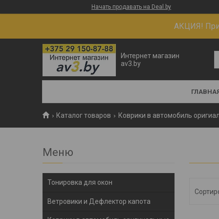
Начать продавать на Deal.by
АКЦИЯ! При 
Интернет магазин
av3.by
ГЛАВНА
Каталог товаров
Коврики в автомобиль оригиа
Тонировка для окон
Ветровики и Дефлектор капота