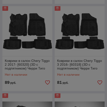
Коврики в салон Chery Tiggo
Коврики в салон Chery Tiggo
2 2017- [60320] (3D с
3 2016- [60318] (3D с
подпятником) Черри Тиго
подпятником) Черри Тиго
Aileron
(Aileron)
Нет в наличии
Нет в наличии
89
81
руб.
руб.