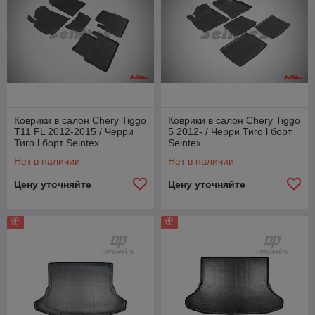
Коврики в салон Chery Tiggo
Коврики в салон Chery Tiggo
T11 FL 2012-2015 / Черри
5 2012- / Черри Тиго l борт
Тиго l борт Seintex
Seintex
Нет в наличии
Нет в наличии
Цену уточняйте
Цену уточняйте