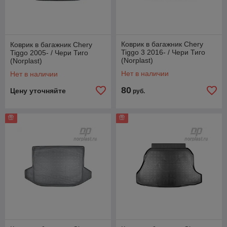
Коврик в багажник Chery
Коврик в багажник Chery
Tiggo 3 2016- / Чери Тиго
Tiggo 2005- / Чери Тиго
(Norplast)
(Norplast)
Нет в наличии
Нет в наличии
80
Цену уточняйте
руб.