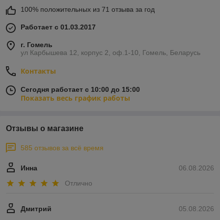
100% положительных из 71 отзыва за год
Работает с 01.03.2017
г. Гомель
ул Карбышева 12, корпус 2, оф.1-10, Гомель, Беларусь
Контакты
Сегодня работает с 10:00 до 15:00
Показать весь график работы
Отзывы о магазине
585 отзывов за всё время
Инна
06.08.2026
Отлично
Дмитрий
05.08.2026