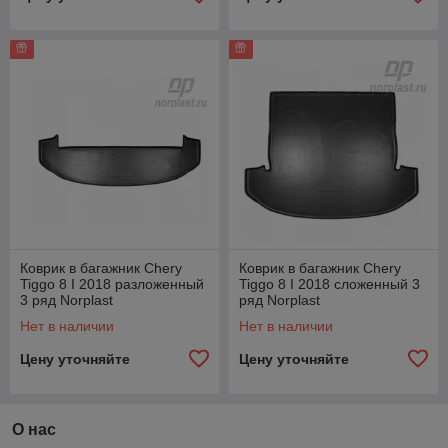
Коврик в багажник Chery
Коврик в багажник Chery
Tiggo 8 I 2018 разложенный
Tiggo 8 I 2018 сложенный 3
3 ряд Norplast
ряд Norplast
Нет в наличии
Нет в наличии
Цену уточняйте
Цену уточняйте
О нас