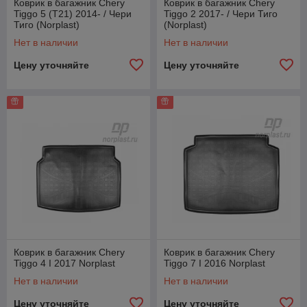
Коврик в багажник Chery
Коврик в багажник Chery
Tiggo 5 (T21) 2014- / Чери
Tiggo 2 2017- / Чери Тиго
Тиго (Norplast)
(Norplast)
Нет в наличии
Нет в наличии
Цену уточняйте
Цену уточняйте
Коврик в багажник Chery
Коврик в багажник Chery
Tiggo 4 I 2017 Norplast
Tiggo 7 I 2016 Norplast
Нет в наличии
Нет в наличии
Цену уточняйте
Цену уточняйте