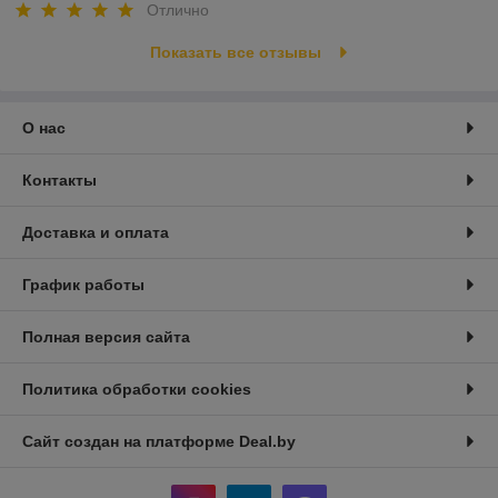
Отлично
Показать все отзывы
О нас
Контакты
Доставка и оплата
График работы
Полная версия сайта
Политика обработки cookies
Сайт создан на платформе Deal.by