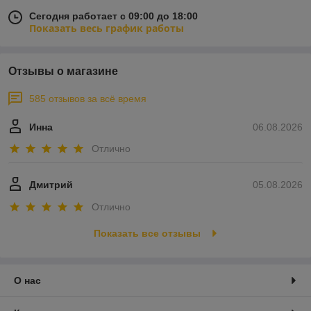
Сегодня работает с 09:00 до 18:00
Показать весь график работы
Отзывы о магазине
585 отзывов за всё время
Инна
06.08.2026
Отлично
Дмитрий
05.08.2026
Отлично
Показать все отзывы
О нас