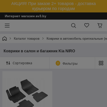
АКЦИЯ! При заказе 2+ товаров - доставка
курьером по городам
Интернет магазин av3.by
Каталог товаров
Коврики в автомобиль оригиальные (
Коврики в салон и багажник Kia NIRO
Сортировка
0
Фильтры