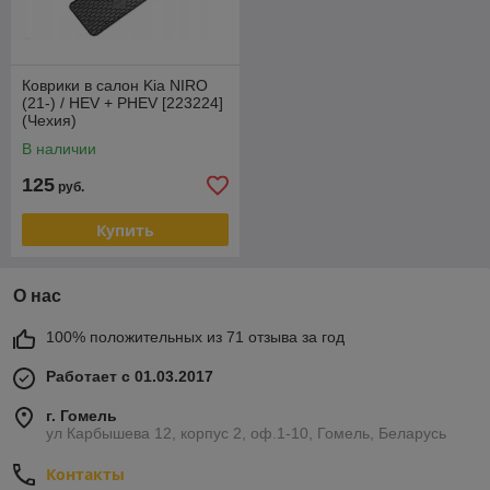
Коврики в салон Kia NIRO
(21-) / HEV + PHEV [223224]
(Чехия)
В наличии
125
руб.
Купить
О нас
100% положительных из 71 отзыва за год
Работает с 01.03.2017
г. Гомель
ул Карбышева 12, корпус 2, оф.1-10, Гомель, Беларусь
Контакты