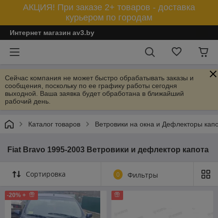
АКЦИЯ! При заказе 2+ товаров - доставка
курьером по городам
Интернет магазин av3.by
Сейчас компания не может быстро обрабатывать заказы и
сообщения, поскольку по ее графику работы сегодня
выходной. Ваша заявка будет обработана в ближайший
рабочий день.
Каталог товаров
Ветровики на окна и Дефлекторы кап
Fiat Bravo 1995-2003 Ветровики и дефлектор капота
Сортировка
0
Фильтры
-20% +