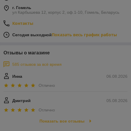
г. Гомель
ул Карбышева 12, корпус 2, оф.1-10, Гомель, Беларусь
Контакты
Показать весь график работы
Сегодня выходной
Отзывы о магазине
585 отзывов за всё время
Инна
06.08.2026
Отлично
Дмитрий
05.08.2026
Отлично
Показать все отзывы