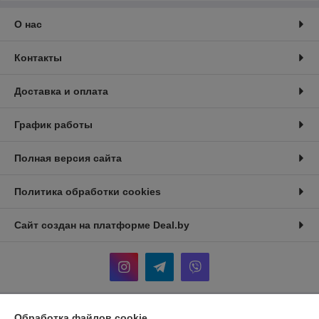
О нас
Контакты
Доставка и оплата
График работы
Полная версия сайта
Политика обработки cookies
Сайт создан на платформе Deal.by
Обработка файлов cookie