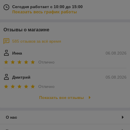
Сегодня работает с 10:00 до 15:00
Показать весь график работы
Отзывы о магазине
585 отзывов за всё время
Инна
06.08.2026
Отлично
Дмитрий
05.08.2026
Отлично
Показать все отзывы
О нас