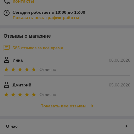
Контакты
Сегодня работает с 10:00 до 15:00
Показать весь график работы
Отзывы о магазине
585 отзывов за всё время
Инна
06.08.2026
Отлично
Дмитрий
05.08.2026
Отлично
Показать все отзывы
О нас