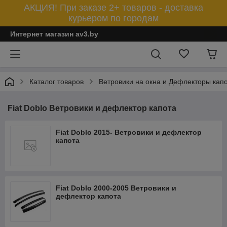
АКЦИЯ! При заказе 2+ товаров - доставка
курьером по городам
Интернет магазин av3.by
Каталог товаров
Ветровики на окна и Дефлекторы кап
Fiat Doblo Ветровики и дефлектор капота
Fiat Doblo 2015- Ветровики и дефлектор
капота
Fiat Doblo 2000-2005 Ветровики и
дефлектор капота