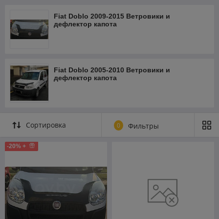
Fiat Doblo 2009-2015 Ветровики и
дефлектор капота
Fiat Doblo 2005-2010 Ветровики и
дефлектор капота
Сортировка
0
Фильтры
-20% +