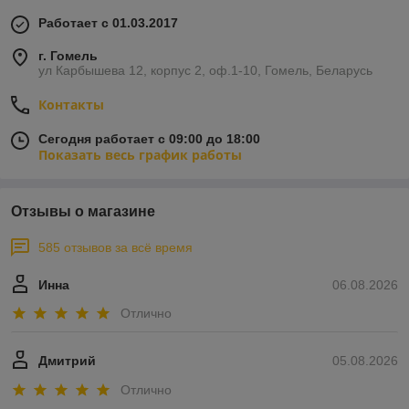
Работает с 01.03.2017
г. Гомель
ул Карбышева 12, корпус 2, оф.1-10, Гомель, Беларусь
Контакты
Сегодня работает с 09:00 до 18:00
Показать весь график работы
Отзывы о магазине
585 отзывов за всё время
Инна
06.08.2026
Отлично
Дмитрий
05.08.2026
Отлично