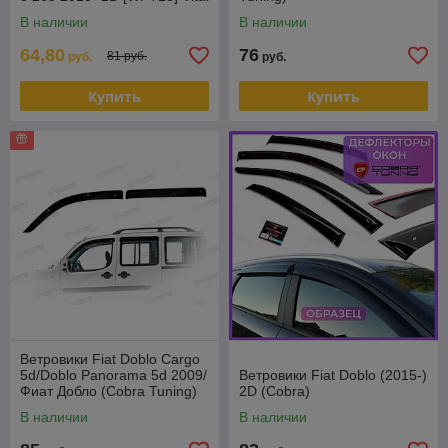
В наличии
В наличии
64,80
76
81 руб.
руб.
руб.
Купить
Купить
Ветровики Fiat Doblo Cargo
5d/Doblo Panorama 5d 2009/
Ветровики Fiat Doblo (2015-)
Фиат Добло (Cobra Tuning)
2D (Cobra)
В наличии
В наличии