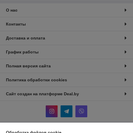
О нас
Контакты
Доставка и оплата
График работы
Полная версия сайта
Политика обработки cookies
Сайт создан на платформе Deal.by
Обработка файлов cookie