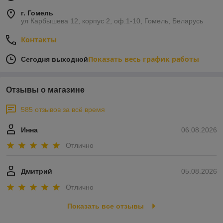
г. Гомель
ул Карбышева 12, корпус 2, оф.1-10, Гомель, Беларусь
Контакты
Показать весь график работы
Сегодня выходной
Отзывы о магазине
585 отзывов за всё время
Инна
06.08.2026
Отлично
Дмитрий
05.08.2026
Отлично
Показать все отзывы