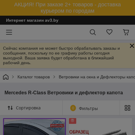
АКЦИЯ! При заказе 2+ товаров - доставка
курьером по городам
Интернет магазин av3.by
Сейчас компания не может быстро обрабатывать заказы и
сообщения, поскольку по ее графику работы сегодня
выходной. Ваша заявка будет обработана в ближайший
рабочий день.
Каталог товаров
Ветровики на окна и Дефлекторы кап
Mercedes R-Class Ветровики и дефлектор капота
Сортировка
0
Фильтры