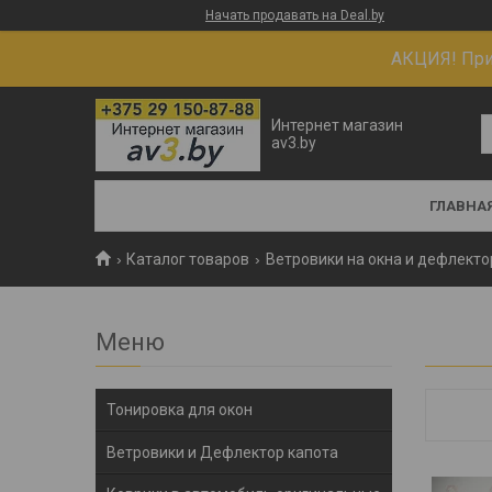
Начать продавать на Deal.by
АКЦИЯ! При 
Интернет магазин
av3.by
ГЛАВНА
Каталог товаров
Ветровики на окна и дефлекто
Тонировка для окон
Ветровики и Дефлектор капота