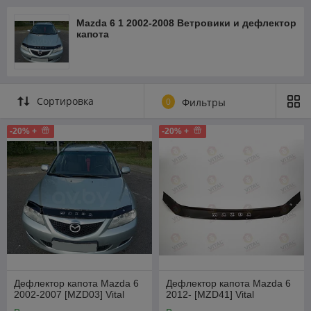
Mazda 6 1 2002-2008 Ветровики и дефлектор
капота
Сортировка
0
Фильтры
-20% +
-20% +
Дефлектор капота Mazda 6
Дефлектор капота Mazda 6
2002-2007 [MZD03] Vital
2012- [MZD41] Vital