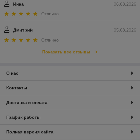
Инна
06.08.2026
Отлично
Дмитрий
05.08.2026
Отлично
Показать все отзывы
О нас
Контакты
Доставка и оплата
График работы
Полная версия сайта