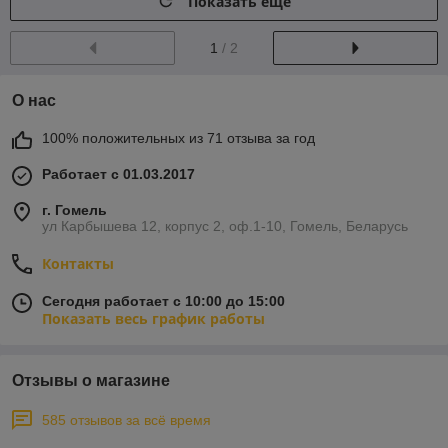
Показать ещё
1
/ 2
О нас
100% положительных из 71 отзыва за год
Работает с 01.03.2017
г. Гомель
ул Карбышева 12, корпус 2, оф.1-10, Гомель, Беларусь
Контакты
Сегодня работает с 10:00 до 15:00
Показать весь график работы
Отзывы о магазине
585 отзывов за всё время