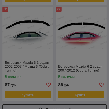
Ветровики Mazda 6 1 седан
2002-2007 / Мазда 6 (Cobra
Ветровики Mazda 6 2 седан
Tuning)
2007-2012 (Cobra Tuning)
В наличии
В наличии
87
86
руб.
руб.
Купить
Купить