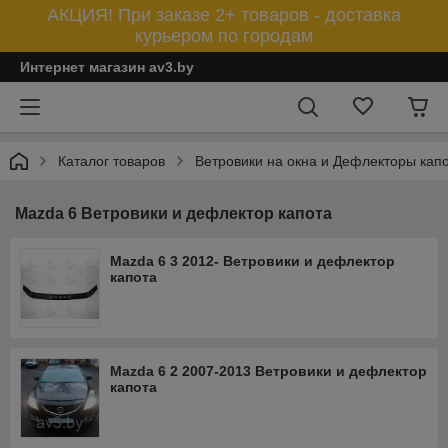
АКЦИЯ! При заказе 2+ товаров - доставка
курьером по городам
Интернет магазин av3.by
Каталог товаров
Ветровики на окна и Дефлекторы кап
Mazda 6 Ветровики и дефлектор капота
Mazda 6 3 2012- Ветровики и дефлектор
капота
Mazda 6 2 2007-2013 Ветровики и дефлектор
капота