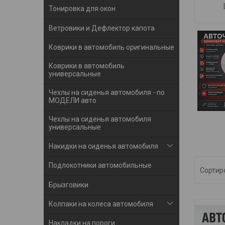
Тонировка для окон
Ветровики и Дефлектор капота
Коврики в автомобиль оригинальные
Коврики в автомобиль
универсальные
Чехлы на сиденья автомобиля - по
МОДЕЛИ авто
Чехлы на сиденья автомобиля
универсальные
Накидки на сиденья автомобиля
Подлокотники автомобильные
Брызговики
Колпаки на колеса автомобиля
Накладки на пороги