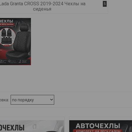
Lada Granta CROSS 2019-2024 Чехлы на
5
сиденья