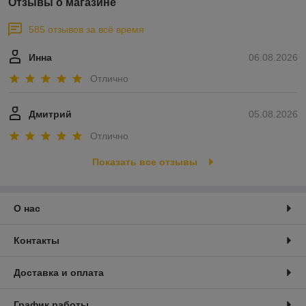
Отзывы о магазине
585 отзывов за всё время
Инна
06.08.2026
Отлично
Дмитрий
05.08.2026
Отлично
Показать все отзывы
О нас
Контакты
Доставка и оплата
График работы