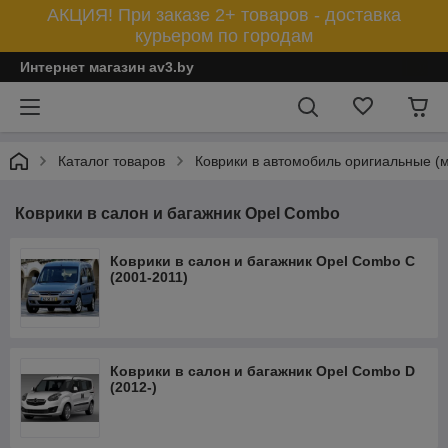
АКЦИЯ! При заказе 2+ товаров - доставка
курьером по городам
Интернет магазин av3.by
Каталог товаров
Коврики в автомобиль оригиальные (
Коврики в салон и багажник Opel Combo
Коврики в салон и багажник Opel Combo C
(2001-2011)
Коврики в салон и багажник Opel Combo D
(2012-)