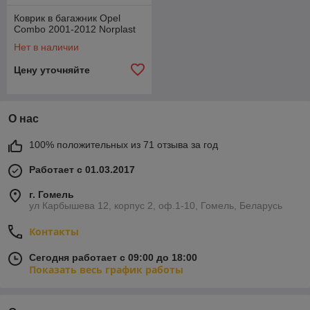
Коврик в багажник Opel
Combo 2001-2012 Norplast
Нет в наличии
Цену уточняйте
О нас
100% положительных из 71 отзыва за год
Работает с 01.03.2017
г. Гомель
ул Карбышева 12, корпус 2, оф.1-10, Гомель, Беларусь
Контакты
Сегодня работает с 09:00 до 18:00
Показать весь график работы