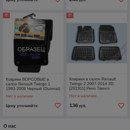
руб.
Коврики в салон Renault
Коврики ВОРСОВЫЕ в
Twingo 2 2007-2014 3D
салон Renault Twingo 1
[201911] Рено Твинго
1993-2008 Черный (Duomat)
(Rezaw Plast)
Нет в наличии
Нет в наличии
136
Цену уточняйте
руб.
О нас