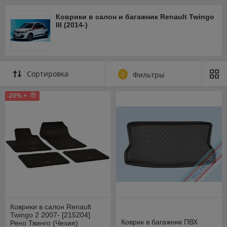
Коврики в салон и багажник Renault Twingo
III (2014-)
Сортировка
0
Фильтры
-20% +
Коврики в салон Renault
Twingo 2 2007- [215204]
Коврик в багажник ПВХ
Рено Твинго (Чехия)