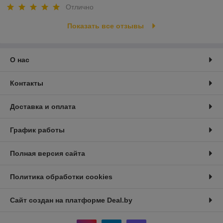
Отлично
Показать все отзывы
О нас
Контакты
Доставка и оплата
График работы
Полная версия сайта
Политика обработки cookies
Сайт создан на платформе Deal.by