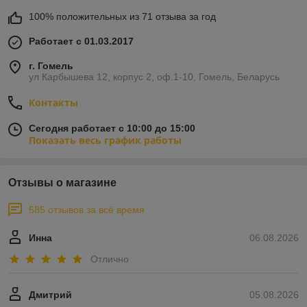
100% положительных из 71 отзыва за год
Работает с 01.03.2017
г. Гомель
ул Карбышева 12, корпус 2, оф.1-10, Гомель, Беларусь
Контакты
Сегодня работает с 10:00 до 15:00
Показать весь график работы
Отзывы о магазине
585 отзывов за всё время
Инна
06.08.2026
Отлично
Дмитрий
05.08.2026