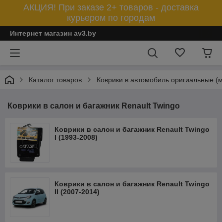
АКЦИЯ! При заказе 2+ товаров - доставка
курьером по городам
Интернет магазин av3.by
Каталог товаров
Коврики в автомобиль оригиальные (
Коврики в салон и багажник Renault Twingo
Коврики в салон и багажник Renault Twingo
I (1993-2008)
Коврики в салон и багажник Renault Twingo
II (2007-2014)