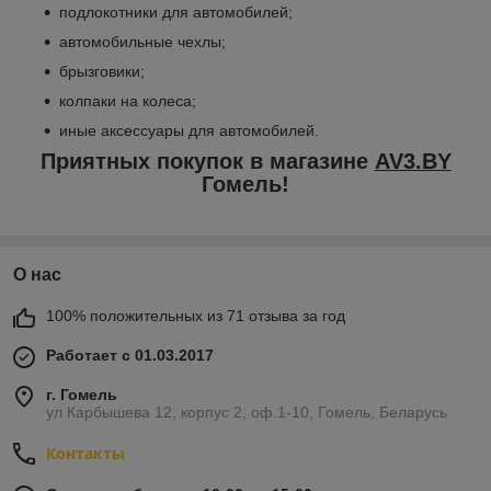
подлокотники для автомобилей;
автомобильные чехлы;
брызговики;
колпаки на колеса;
иные аксессуары для автомобилей.
Приятных покупок в магазине
AV3.BY
Гомель!
О нас
100% положительных из 71 отзыва за год
Работает с 01.03.2017
г. Гомель
ул Карбышева 12, корпус 2, оф.1-10, Гомель, Беларусь
Контакты