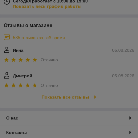
Сегодня работает с 10:00 до 15:00
Показать весь график работы
Отзывы о магазине
585 отзывов за всё время
Инна
06.08.2026
Отлично
Дмитрий
05.08.2026
Отлично
Показать все отзывы
О нас
Контакты