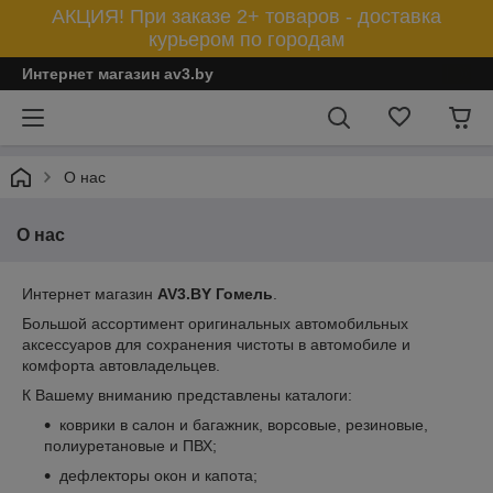
АКЦИЯ! При заказе 2+ товаров - доставка
курьером по городам
Интернет магазин av3.by
О нас
О нас
Интернет магазин
AV3.BY Гомель
.
Большой ассортимент оригинальных автомобильных
аксессуаров для сохранения чистоты в автомобиле и
комфорта автовладельцев.
К Вашему вниманию представлены каталоги:
коврики в салон и багажник, ворсовые, резиновые,
полиуретановые и ПВХ;
дефлекторы окон и капота;