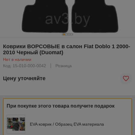
Коврики ВОРСОВЫЕ в салон Fiat Doblo 1 2000-
2010 Черный (Duomat)
Нет в наличии
Код: 15-010-000-0042
Розница
Цену уточняйте
При покупке этого товара получите подарок
EVA коврик / Образец EVA материала