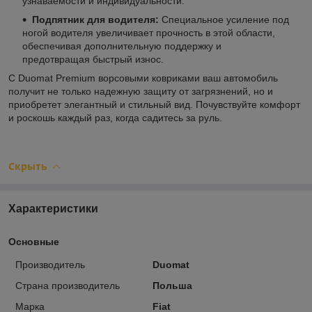
узнаваемости и индивидуальности.
Подпятник для водителя:
Специальное усиление под
ногой водителя увеличивает прочность в этой области,
обеспечивая дополнительную поддержку и
предотвращая быстрый износ.
С Duomat Premium ворсовыми ковриками ваш автомобиль
получит не только надежную защиту от загрязнений, но и
приобретет элегантный и стильный вид. Почувствуйте комфорт
и роскошь каждый раз, когда садитесь за руль.
Скрыть
Характеристики
Основные
Производитель
Duomat
Страна производитель
Польша
Марка
Fiat