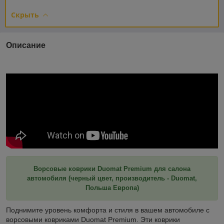
Скрыть
Описание
Ворсовые коврики Duomat Premium для салона
автомобиля (черный цвет, производитель - Duomat,
Польша Европа)
Поднимите уровень комфорта и стиля в вашем автомобиле с
ворсовыми ковриками Duomat Premium. Эти коврики