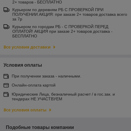
2+ товаров - БЕСПЛАТНО
Курьером по деревням РБ С ПРОВЕРКОЙ ПРИ
ПОЛУЧЕНИИ.АКЦИЯ: при заказе 2+ товаров доставка всего
за 7р
Курьером по городам РБ - С ПРОВЕРКОЙ ПЕРЕД
ОПЛАТОЙ! АКЦИЯ при заказе 2+ товаров доставка -
БЕСПЛАТНО
Все условия доставки
Условия оплаты
При получении заказа - наличными.
Онлайн-оплата картой
Юридические Лица, безналичный расчет / в гос.зак. и
тендерах НЕ УЧАСТВУЕМ
Все условия оплаты
Подобные товары компании