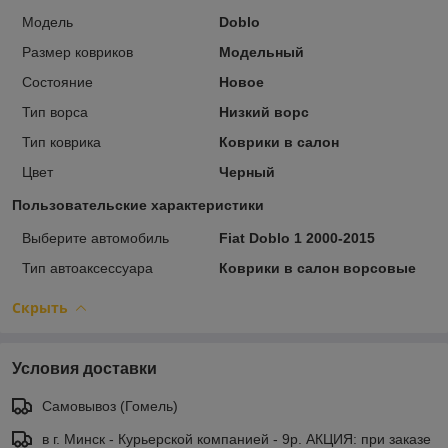
Модель
Doblo
Размер ковриков
Модельный
Состояние
Новое
Тип ворса
Низкий ворс
Тип коврика
Коврики в салон
Цвет
Черный
Пользовательские характеристики
Выберите автомобиль
Fiat Doblo 1 2000-2015
Тип автоаксессуара
Коврики в салон ворсовые
Скрыть
Условия доставки
Самовывоз (Гомель)
в г. Минск - Курьерской компанией - 9р. АКЦИЯ: при заказе