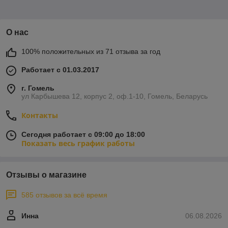
О нас
100% положительных из 71 отзыва за год
Работает с 01.03.2017
г. Гомель
ул Карбышева 12, корпус 2, оф.1-10, Гомель, Беларусь
Контакты
Сегодня работает с 09:00 до 18:00
Показать весь график работы
Отзывы о магазине
585 отзывов за всё время
Инна
06.08.2026