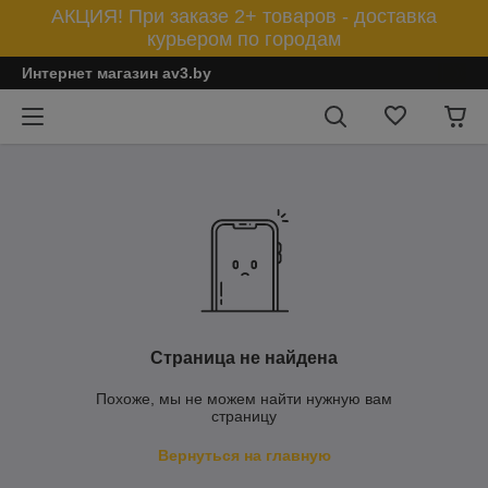
АКЦИЯ! При заказе 2+ товаров - доставка
курьером по городам
Интернет магазин av3.by
Страница не найдена
Похоже, мы не можем найти нужную вам
страницу
Вернуться на главную