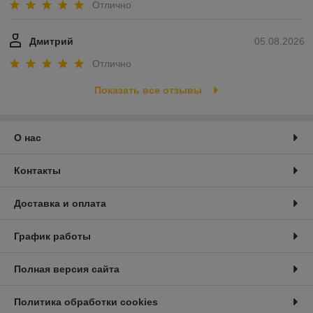
Отлично
Дмитрий
05.08.2026
Отлично
Показать все отзывы
О нас
Контакты
Доставка и оплата
График работы
Полная версия сайта
Политика обработки cookies