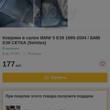
Коврики в салон BMW 5 E39 1995-2004 / БМВ
Е39 СЕТКА (Seintex)
В наличии
Код: 87051
Розница
177
руб.
Купить
При покупке этого товара получите подарок