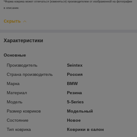
*Форма коврика может отличаться (изменяться) производителем от изображенной на фотографии
в описании.
Скрыть
Характеристики
Основные
Производитель
Seintex
Страна производитель
Россия
Марка
BMW
Материал
Резина
Модель
5-Series
Размер ковриков
Модельный
Состояние
Новое
Тип коврика
Коврики в салон