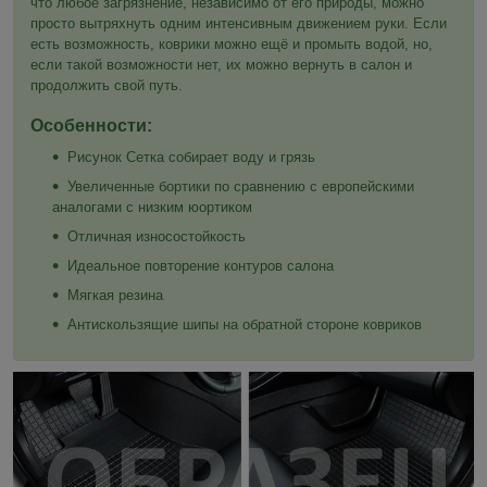
что любое загрязнение, независимо от его природы, можно
просто вытряхнуть одним интенсивным движением руки. Если
есть возможность, коврики можно ещё и промыть водой, но,
если такой возможности нет, их можно вернуть в салон и
продолжить свой путь.
Особенности:
Рисунок Сетка собирает воду и грязь
Увеличенные бортики по сравнению с европейскими
аналогами с низким юортиком
Отличная износостойкость
Идеальное повторение контуров салона
Мягкая резина
Антискользящие шипы на обратной стороне ковриков