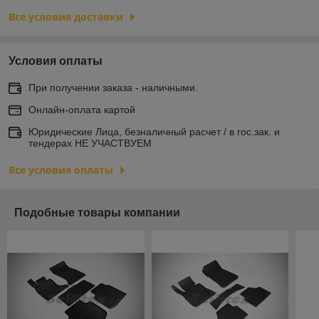
Все условия доставки
Условия оплаты
При получении заказа - наличными.
Онлайн-оплата картой
Юридические Лица, безналичный расчет / в гос.зак. и
тендерах НЕ УЧАСТВУЕМ
Все условия оплаты
Подобные товары компании