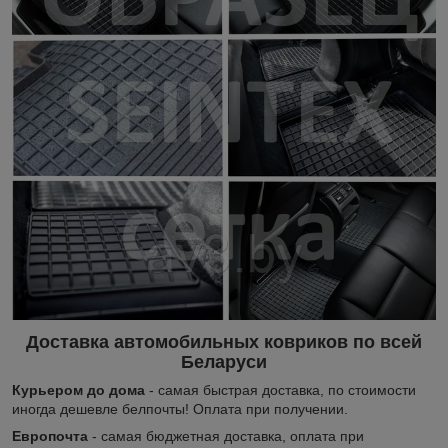
Доставка автомобильных ковриков по всей
Беларуси
Курьером до дома
- самая быстрая доставка, по стоимости
иногда дешевле белпочты! Оплата при получении.
Европочта
- самая бюджетная доставка, оплата при