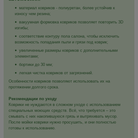
материал ковриков - полиуретан, более устойчив к
износу чем резина;
вакуумная формовка ковриков позволяет повторить 3D
изгибы;
соответствие контуру пола салона, чтобы исключить
возможность попадания пыли и грязи под коврик;
увеличенные размеры ковриков с дополнительными
элементами;
бортики до 30 мм;
легкая чистка ковриков от загрязнений.
Особенности ковриков позволяют использовать их на
протяжении долгого срока.
Рекомендации по уходу
Коврики не нуждаются в сложном уходе с использованием
специальных моющих средств. Всё, что требуется – это
смывать с них накопившуюся грязь и вытряхивать мусор.
После мойки коврики нужно просушить, и они полностью
готовы к использованию.