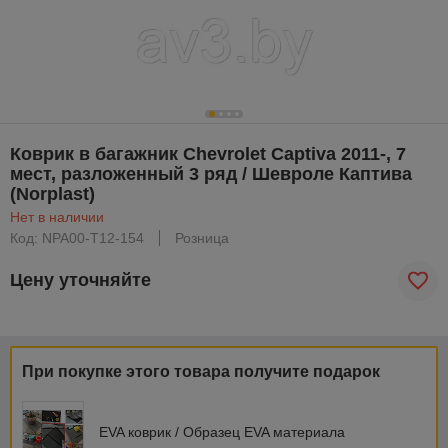
Коврик в багажник Chevrolet Captiva 2011-, 7
мест, разложенный 3 ряд / Шевроле Каптива
(Norplast)
Нет в наличии
Код: NPA00-T12-154
Розница
Цену уточняйте
При покупке этого товара получите подарок
EVA коврик / Образец EVA материала