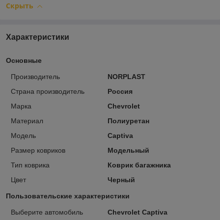
Скрыть
Характеристики
Основные
Производитель
NORPLAST
Страна производитель
Россия
Марка
Chevrolet
Материал
Полиуретан
Модель
Captiva
Размер ковриков
Модельный
Тип коврика
Коврик багажника
Цвет
Черный
Пользовательские характеристики
Выберите автомобиль
Chevrolet Captiva