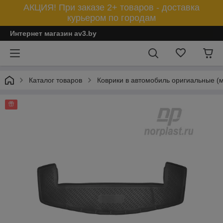
АКЦИЯ! При заказе 2+ товаров - доставка
курьером по городам
Интернет магазин av3.by
Каталог товаров
Коврики в автомобиль оригиальные (