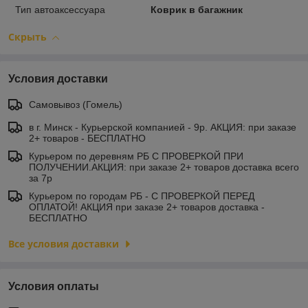
Тип автоаксессуара
Коврик в багажник
Скрыть
Условия доставки
Самовывоз (Гомель)
в г. Минск - Курьерской компанией - 9р. АКЦИЯ: при заказе
2+ товаров - БЕСПЛАТНО
Курьером по деревням РБ С ПРОВЕРКОЙ ПРИ
ПОЛУЧЕНИИ.АКЦИЯ: при заказе 2+ товаров доставка всего
за 7р
Курьером по городам РБ - С ПРОВЕРКОЙ ПЕРЕД
ОПЛАТОЙ! АКЦИЯ при заказе 2+ товаров доставка -
БЕСПЛАТНО
Все условия доставки
Условия оплаты