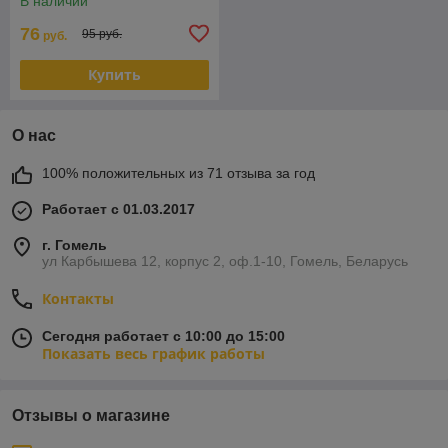
В наличии
76
95 руб.
руб.
Купить
О нас
100% положительных из 71 отзыва за год
Работает с 01.03.2017
г. Гомель
ул Карбышева 12, корпус 2, оф.1-10, Гомель, Беларусь
Контакты
Сегодня работает с 10:00 до 15:00
Показать весь график работы
Отзывы о магазине