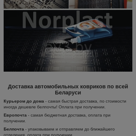
Доставка автомобильных ковриков по всей
Беларуси
Курьером до дома
- самая быстрая доставка, по стоимости
иногда дешевле белпочты! Оплата при получении.
Европочта
- самая бюджетная доставка, оплата при
получении.
Белпочта
- упаковываем и отправляем до ближайшего
отделения, оплата при получении.